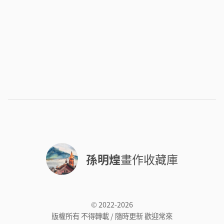
孫明煌
畫作收藏庫
© 2022-2026
版權所有 不得轉載 / 隨時更新 歡迎常來